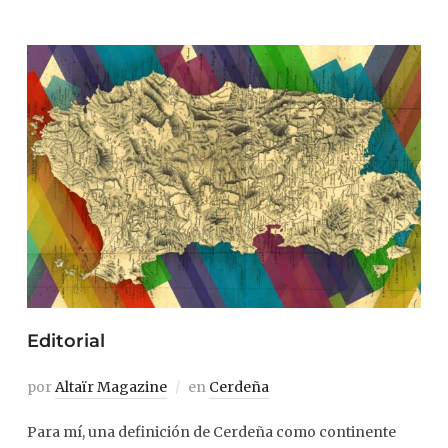
Editorial
por
Altaïr Magazine
en
Cerdeña
Para mí, una definición de Cerdeña como continente