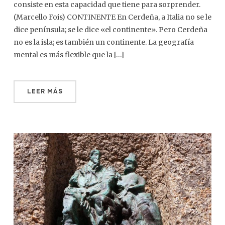
consiste en esta capacidad que tiene para sorprender.
(Marcello Fois) CONTINENTE En Cerdeña, a Italia no se le
dice península; se le dice «el continente». Pero Cerdeña
no es la isla; es también un continente. La geografía
mental es más flexible que la […]
LEER MÁS