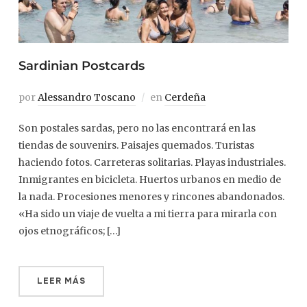
Sardinian Postcards
por
Alessandro Toscano
en
Cerdeña
Son postales sardas, pero no las encontrará en las
tiendas de souvenirs. Paisajes quemados. Turistas
haciendo fotos. Carreteras solitarias. Playas industriales.
Inmigrantes en bicicleta. Huertos urbanos en medio de
la nada. Procesiones menores y rincones abandonados.
«Ha sido un viaje de vuelta a mi tierra para mirarla con
ojos etnográficos; […]
LEER MÁS