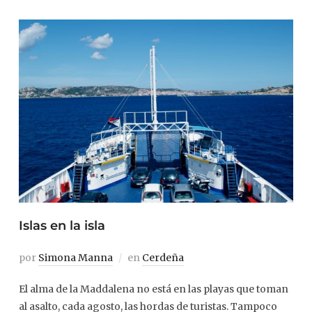
Islas en la isla
por
Simona Manna
en
Cerdeña
El alma de la Maddalena no está en las playas que toman
al asalto, cada agosto, las hordas de turistas. Tampoco