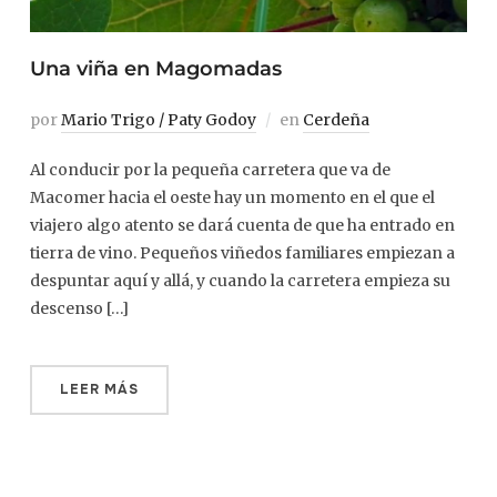
Una viña en Magomadas
por
Mario Trigo / Paty Godoy
en
Cerdeña
Al conducir por la pequeña carretera que va de
Macomer hacia el oeste hay un momento en el que el
viajero algo atento se dará cuenta de que ha entrado en
tierra de vino. Pequeños viñedos familiares empiezan a
despuntar aquí y allá, y cuando la carretera empieza su
descenso […]
LEER MÁS