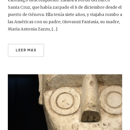
estómago descompuesto. Estaba a bordo del barco
Santa Cruz, que había zarpado el 8 de diciembre desde el
puerto de Génova. Ella tenía siete años, y viajaba rumbo a
las Américas con su padre, Giovanni Fantasia, su madre,
Maria Antonia Zazzu, […]
LEER MÁS