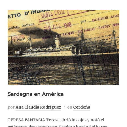
Sardegna en América
por
Ana Claudia Rodríguez
en
Cerdeña
TERESA FANTASIA Teresa abrió los ojos y notó el