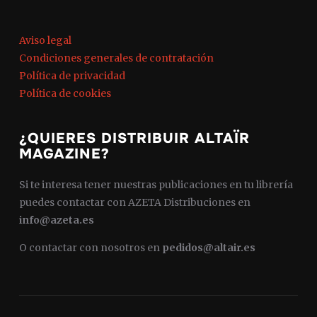
Aviso legal
Condiciones generales de contratación
Política de privacidad
Política de cookies
¿QUIERES DISTRIBUIR ALTAÏR
MAGAZINE?
Si te interesa tener nuestras publicaciones en tu librería
puedes contactar con AZETA Distribuciones en
info@azeta.es
O contactar con nosotros en
pedidos@altair.es