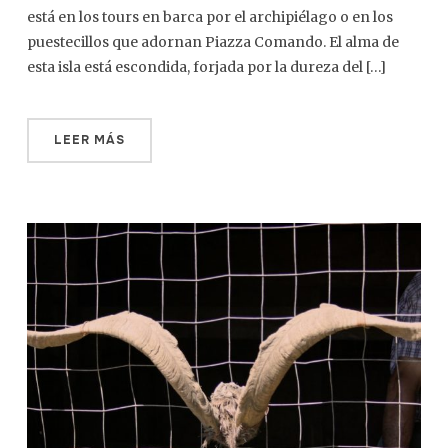
está en los tours en barca por el archipiélago o en los
puestecillos que adornan Piazza Comando. El alma de
esta isla está escondida, forjada por la dureza del […]
LEER MÁS