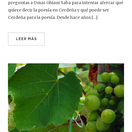
preguntas a Omar Ghiani Saba para intentar aferrar qué
quiere decir la poesía en Cerdeña y qué puede ser
Cerdeña para la poesía. Desde hace años […]
LEER MÁS