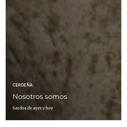
CERDEÑA
Nosotros somos
Sardos de ayer y hoy