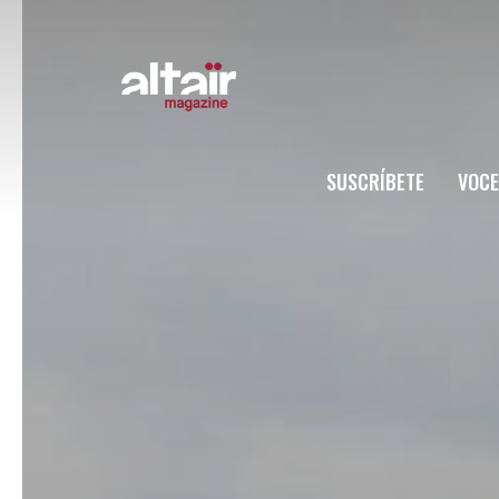
SUSCRÍBETE
VOCE