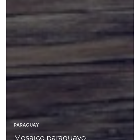
PARAGUAY
Mosaico paraguayo