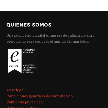
QUIENES SOMOS
Una publicación digital e impresa de cultura viajera y
periodismo para conocer el mundo e ir más lejos.
Aviso legal
Condiciones generales de contratación
Política de privacidad