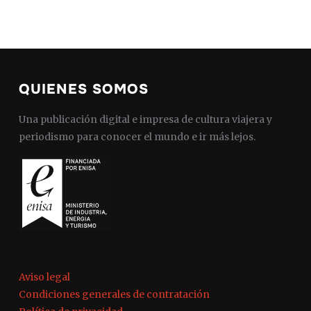
QUIENES SOMOS
Una publicación digital e impresa de cultura viajera y
periodismo para conocer el mundo e ir más lejos.
Aviso legal
Condiciones generales de contratación