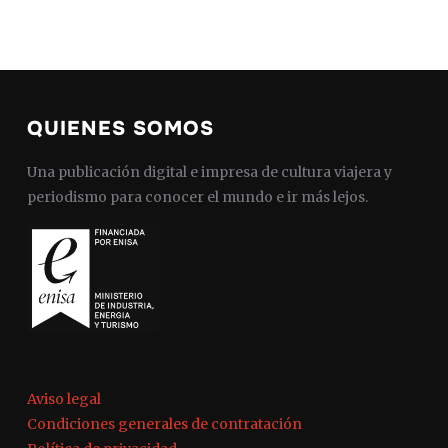
QUIENES SOMOS
Una publicación digital e impresa de cultura viajera y
periodismo para conocer el mundo e ir más lejos.
Aviso legal
Condiciones generales de contratación