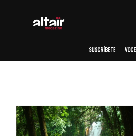
SUSCRÍBETE
VOCE