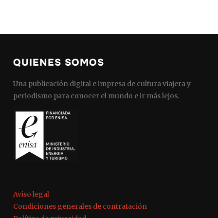
QUIENES SOMOS
Una publicación digital e impresa de cultura viajera y
periodismo para conocer el mundo e ir más lejos.
Aviso legal
Condiciones generales de contratación