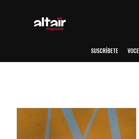
SUSCRÍBETE
VOCE