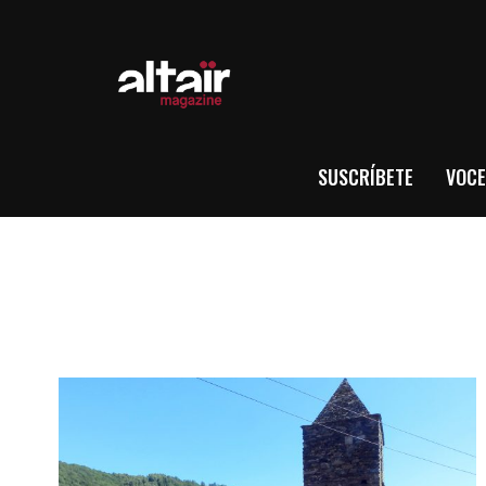
SUSCRÍBETE
VOCE