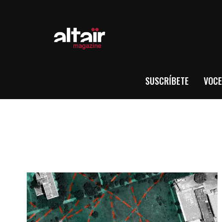
SUSCRÍBETE
VOCE