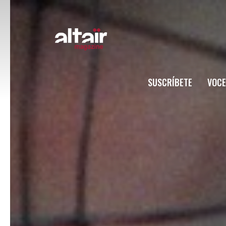
SUSCRÍBETE
VOCE