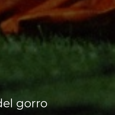
del gorro