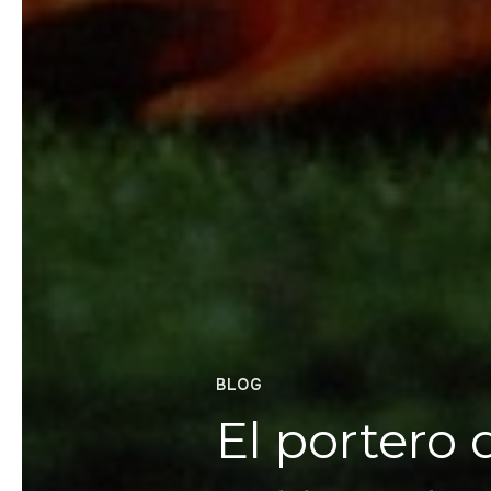
BLOG
El portero 