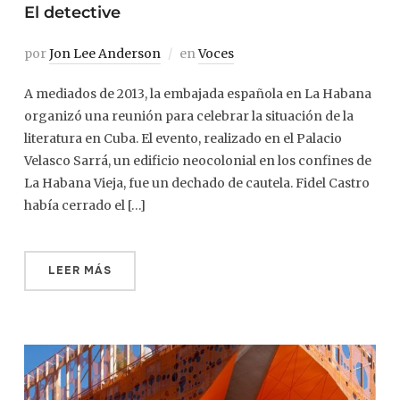
El detective
por
Jon Lee Anderson
en
Voces
A mediados de 2013, la embajada española en La Habana
organizó una reunión para celebrar la situación de la
literatura en Cuba. El evento, realizado en el Palacio
Velasco Sarrá, un edificio neocolonial en los confines de
La Habana Vieja, fue un dechado de cautela. Fidel Castro
había cerrado el […]
LEER MÁS