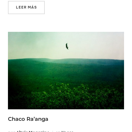
LEER MÁS
Chaco Ra’anga