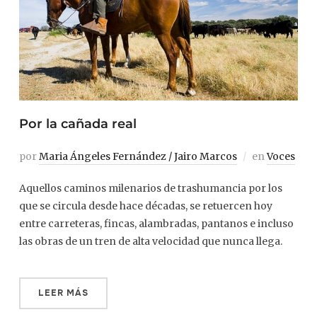
Por la cañada real
por
Maria Ángeles Fernández / Jairo Marcos
en
Voces
Aquellos caminos milenarios de trashumancia por los
que se circula desde hace décadas, se retuercen hoy
entre carreteras, fincas, alambradas, pantanos e incluso
las obras de un tren de alta velocidad que nunca llega.
LEER MÁS