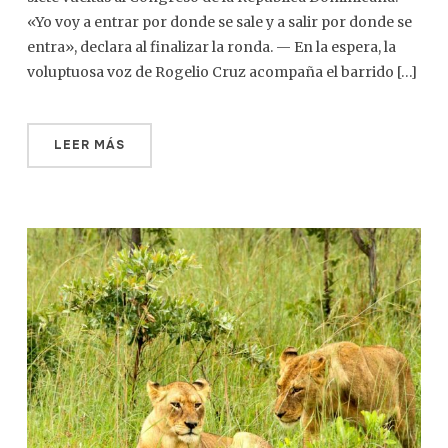
«Yo voy a entrar por donde se sale y a salir por donde se
entra», declara al finalizar la ronda. — En la espera, la
voluptuosa voz de Rogelio Cruz acompaña el barrido […]
LEER MÁS