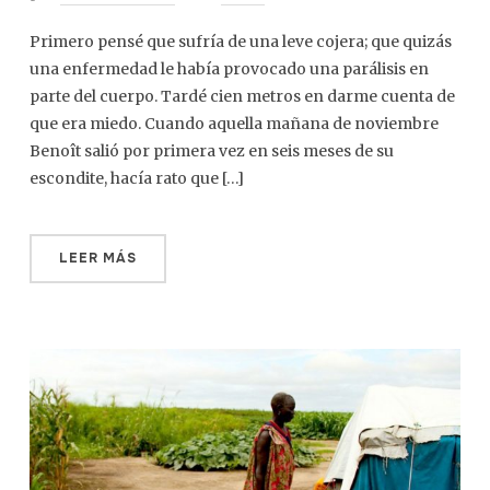
Primero pensé que sufría de una leve cojera; que quizás
una enfermedad le había provocado una parálisis en
parte del cuerpo. Tardé cien metros en darme cuenta de
que era miedo. Cuando aquella mañana de noviembre
Benoît salió por primera vez en seis meses de su
escondite, hacía rato que […]
LEER MÁS