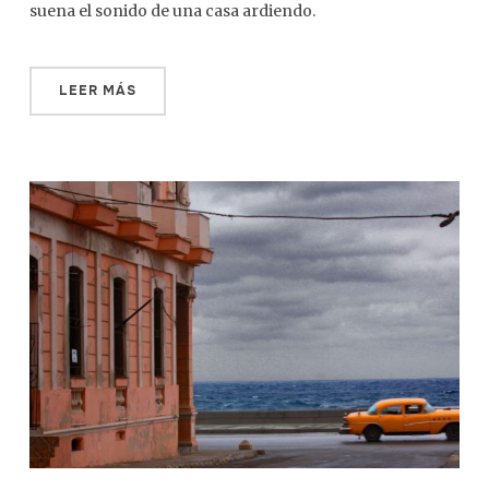
suena el sonido de una casa ardiendo.
LEER MÁS