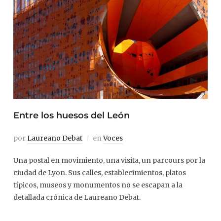
Entre los huesos del León
por
Laureano Debat
en
Voces
Una postal en movimiento, una visita, un parcours por la
ciudad de Lyon. Sus calles, establecimientos, platos
típicos, museos y monumentos no se escapan a la
detallada crónica de Laureano Debat.