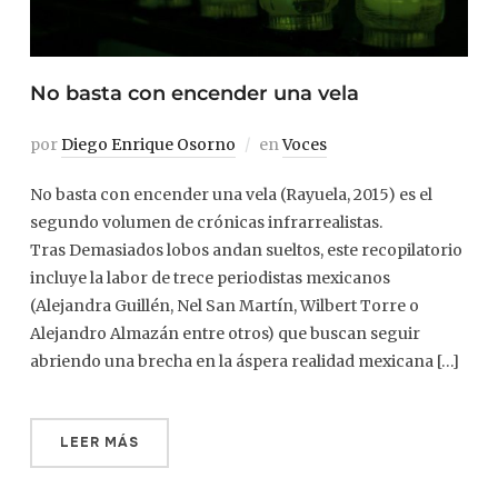
No basta con encender una vela
por
Diego Enrique Osorno
en
Voces
No basta con encender una vela (Rayuela, 2015) es el
segundo volumen de crónicas infrarrealistas.
Tras Demasiados lobos andan sueltos, este recopilatorio
incluye la labor de trece periodistas mexicanos
(Alejandra Guillén, Nel San Martín, Wilbert Torre o
Alejandro Almazán entre otros) que buscan seguir
abriendo una brecha en la áspera realidad mexicana […]
LEER MÁS