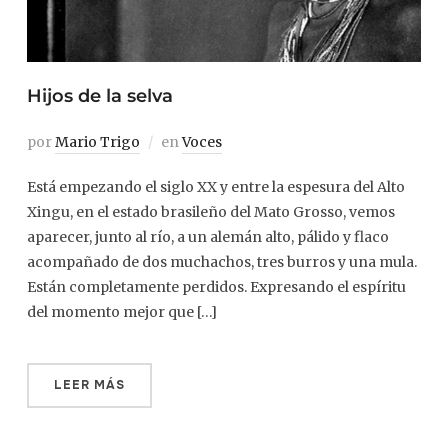
Hijos de la selva
por
Mario Trigo
en
Voces
Está empezando el siglo XX y entre la espesura del Alto
Xingu, en el estado brasileño del Mato Grosso, vemos
aparecer, junto al río, a un alemán alto, pálido y flaco
acompañado de dos muchachos, tres burros y una mula.
Están completamente perdidos. Expresando el espíritu
del momento mejor que […]
LEER MÁS