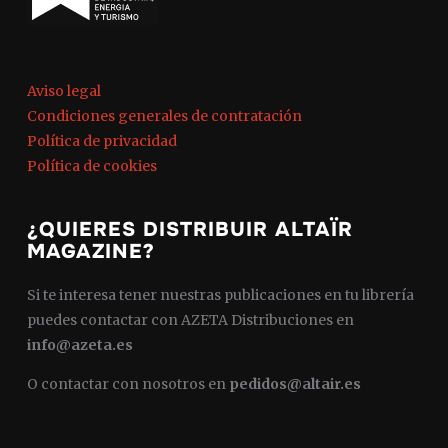
Aviso legal
Condiciones generales de contratación
Política de privacidad
Política de cookies
¿QUIERES DISTRIBUIR ALTAÏR
MAGAZINE?
Si te interesa tener nuestras publicaciones en tu librería
puedes contactar con AZETA Distribuciones en
info@azeta.es
O contactar con nosotros en
pedidos@altair.es