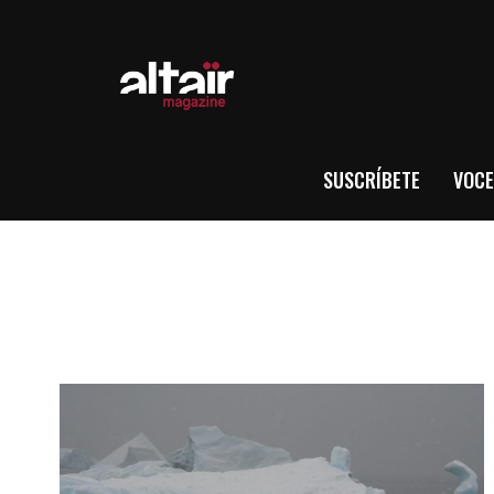
SUSCRÍBETE
VOCE