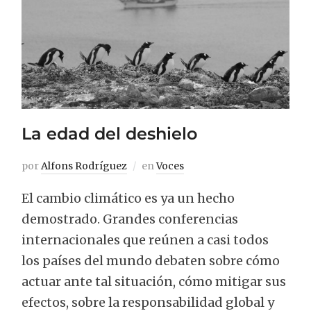
La edad del deshielo
por
Alfons Rodríguez
en
Voces
El cambio climático es ya un hecho
demostrado. Grandes conferencias
internacionales que reúnen a casi todos
los países del mundo debaten sobre cómo
actuar ante tal situación, cómo mitigar sus
efectos, sobre la responsabilidad global y