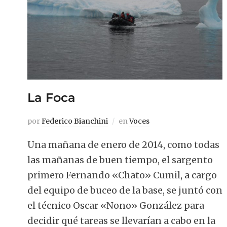
La Foca
por
Federico Bianchini
en
Voces
Una mañana de enero de 2014, como todas
las mañanas de buen tiempo, el sargento
primero Fernando «Chato» Cumil, a cargo
del equipo de buceo de la base, se juntó con
el técnico Oscar «Nono» González para
decidir qué tareas se llevarían a cabo en la