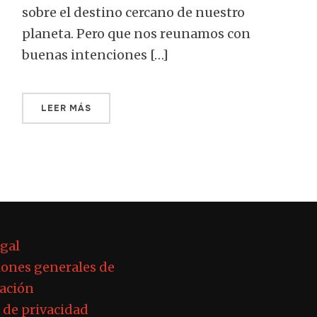
sobre el destino cercano de nuestro
planeta. Pero que nos reunamos con
buenas intenciones […]
LEER MÁS
egal
ones generales de
ación
a de privacidad