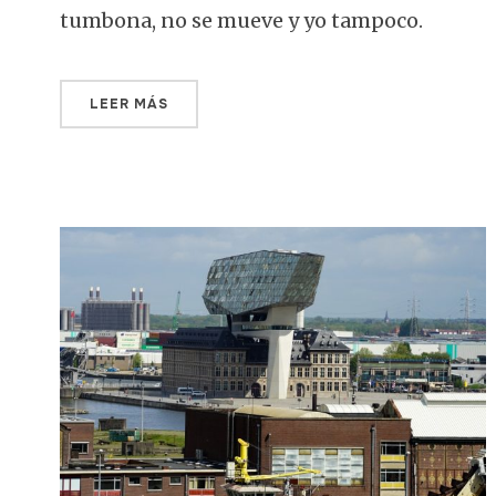
tumbona, no se mueve y yo tampoco.
LEER MÁS