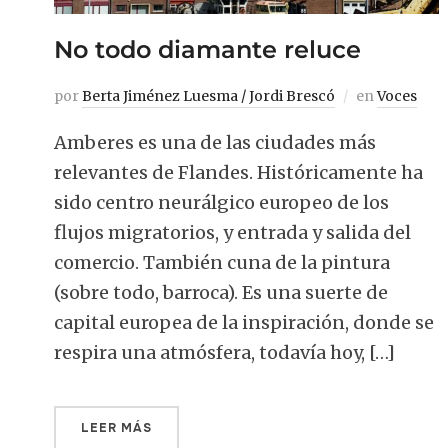
No todo diamante reluce
por
Berta Jiménez Luesma / Jordi Brescó
en
Voces
Amberes es una de las ciudades más
relevantes de Flandes. Históricamente ha
sido centro neurálgico europeo de los
flujos migratorios, y entrada y salida del
comercio. También cuna de la pintura
(sobre todo, barroca). Es una suerte de
capital europea de la inspiración, donde se
respira una atmósfera, todavía hoy, […]
LEER MÁS