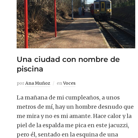
Una ciudad con nombre de
piscina
por
Ana Muñoz
en
Voces
La mañana de mi cumpleaños, a unos
metros de mí, hay un hombre desnudo que
me mira y no es mi amante. Hace calor y la
piel de la espalda me pica en este jacuzzi,
pero él, sentado en la esquina de una