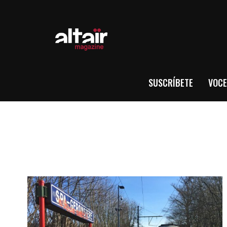
SUSCRÍBETE
VOCE