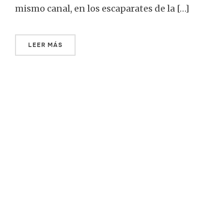
mismo canal, en los escaparates de la […]
LEER MÁS