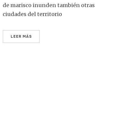
de marisco inunden también otras
ciudades del territorio
LEER MÁS