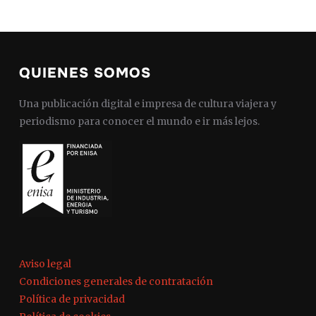
QUIENES SOMOS
Una publicación digital e impresa de cultura viajera y
periodismo para conocer el mundo e ir más lejos.
Aviso legal
Condiciones generales de contratación
Política de privacidad