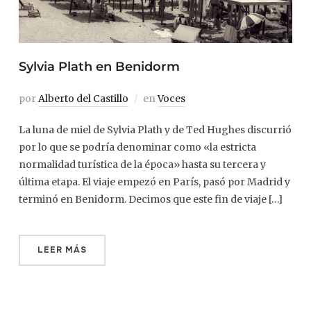
Sylvia Plath en Benidorm
por
Alberto del Castillo
en
Voces
La luna de miel de Sylvia Plath y de Ted Hughes discurrió
por lo que se podría denominar como «la estricta
normalidad turística de la época» hasta su tercera y
última etapa. El viaje empezó en París, pasó por Madrid y
terminó en Benidorm. Decimos que este fin de viaje […]
LEER MÁS