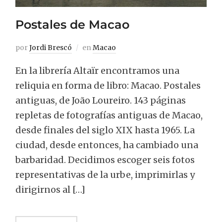
Postales de Macao
por
Jordi Brescó
en
Macao
En la librería Altaïr encontramos una
reliquia en forma de libro: Macao. Postales
antiguas, de João Loureiro. 143 páginas
repletas de fotografías antiguas de Macao,
desde finales del siglo XIX hasta 1965. La
ciudad, desde entonces, ha cambiado una
barbaridad. Decidimos escoger seis fotos
representativas de la urbe, imprimirlas y
dirigirnos al […]