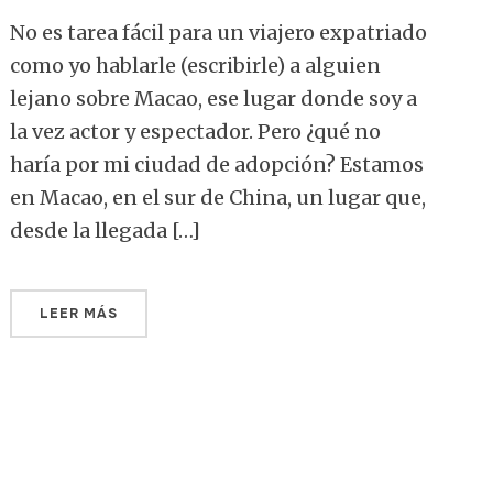
No es tarea fácil para un viajero expatriado
como yo hablarle (escribirle) a alguien
lejano sobre Macao, ese lugar donde soy a
la vez actor y espectador. Pero ¿qué no
haría por mi ciudad de adopción? Estamos
en Macao, en el sur de China, un lugar que,
desde la llegada […]
LEER MÁS