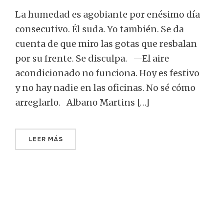
La humedad es agobiante por enésimo día
consecutivo. Él suda. Yo también. Se da
cuenta de que miro las gotas que resbalan
por su frente. Se disculpa. —El aire
acondicionado no funciona. Hoy es festivo
y no hay nadie en las oficinas. No sé cómo
arreglarlo. Albano Martins […]
LEER MÁS