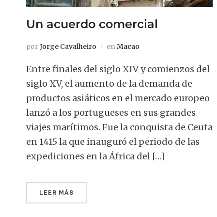
Un acuerdo comercial
por
Jorge Cavalheiro
en
Macao
Entre finales del siglo XIV y comienzos del
siglo XV, el aumento de la demanda de
productos asiáticos en el mercado europeo
lanzó a los portugueses en sus grandes
viajes marítimos. Fue la conquista de Ceuta
en 1415 la que inauguró el periodo de las
expediciones en la África del […]
LEER MÁS