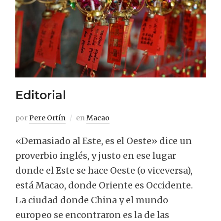
Editorial
por
Pere Ortín
en
Macao
«Demasiado al Este, es el Oeste» dice un
proverbio inglés, y justo en ese lugar
donde el Este se hace Oeste (o viceversa),
está Macao, donde Oriente es Occidente.
La ciudad donde China y el mundo
europeo se encontraron es la de las