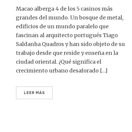
Macao alberga 4 de los 5 casinos más
grandes del mundo. Un bosque de metal,
edificios de un mundo paralelo que
fascinan al arquitecto portugués Tiago
Saldanha Quadros y han sido objeto de su
trabajo desde que reside y enseña en la
ciudad oriental. ¿Qué significa el
crecimiento urbano desaforado […]
LEER MÁS