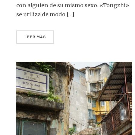
con alguien de su mismo sexo. «Tongzhi»
se utiliza de modo […]
LEER MÁS