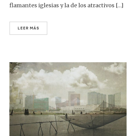
flamantes iglesias y la de los atractivos […]
LEER MÁS