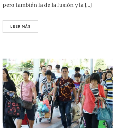
pero también la de la fusión y la […]
LEER MÁS