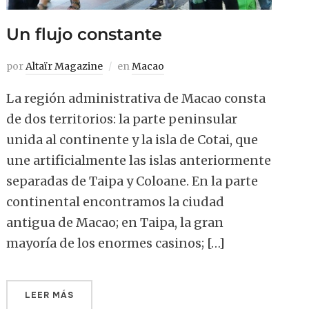
Un flujo constante
por
Altaïr Magazine
en
Macao
La región administrativa de Macao consta
de dos territorios: la parte peninsular
unida al continente y la isla de Cotai, que
une artificialmente las islas anteriormente
separadas de Taipa y Coloane. En la parte
continental encontramos la ciudad
antigua de Macao; en Taipa, la gran
mayoría de los enormes casinos; […]
LEER MÁS