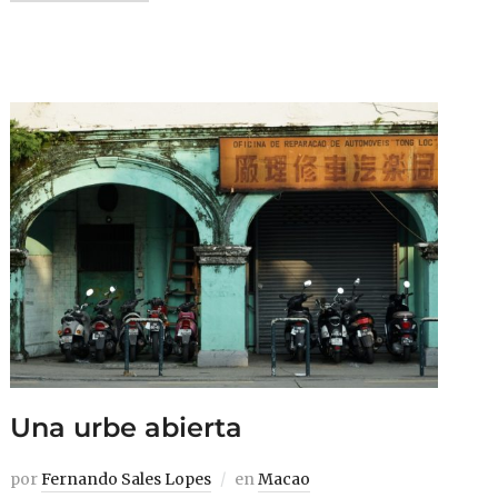
Una urbe abierta
por
Fernando Sales Lopes
en
Macao