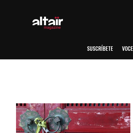
SUSCRÍBETE
VOCE