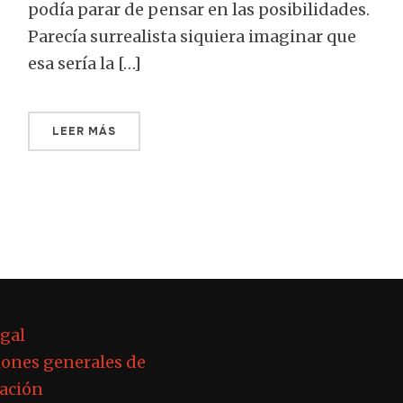
podía parar de pensar en las posibilidades.
Parecía surrealista siquiera imaginar que
esa sería la […]
LEER MÁS
egal
ones generales de
ación