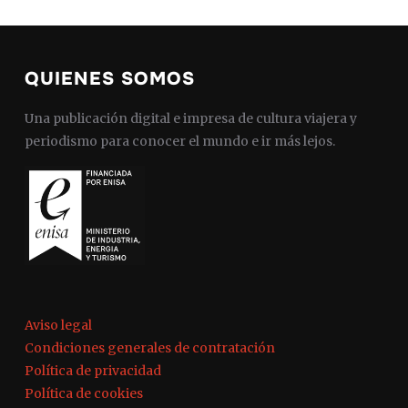
QUIENES SOMOS
Una publicación digital e impresa de cultura viajera y
periodismo para conocer el mundo e ir más lejos.
Aviso legal
Condiciones generales de contratación
Política de privacidad
Política de cookies