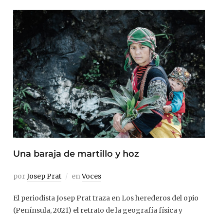
Una baraja de martillo y hoz
por
Josep Prat
en
Voces
El periodista Josep Prat traza en Los herederos del opio
(Península, 2021) el retrato de la geografía física y