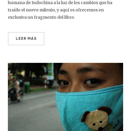
humana de Indochina a la luz de los cambios que ha
traído el nuevo milenio, y aquí os ofrecemos en
exclusiva un fragmento del libro.
LEER MÁS