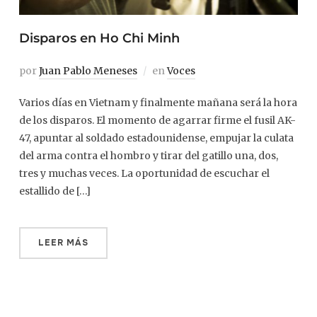
Disparos en Ho Chi Minh
por
Juan Pablo Meneses
en
Voces
Varios días en Vietnam y finalmente mañana será la hora
de los disparos. El momento de agarrar firme el fusil AK-
47, apuntar al soldado estadounidense, empujar la culata
del arma contra el hombro y tirar del gatillo una, dos,
tres y muchas veces. La oportunidad de escuchar el
estallido de […]
LEER MÁS