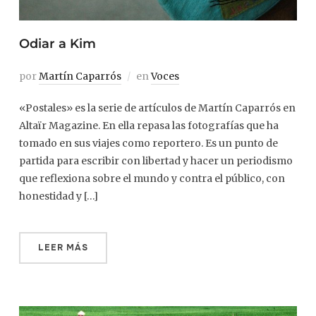
Odiar a Kim
por
Martín Caparrós
en
Voces
«Postales» es la serie de artículos de Martín Caparrós en
Altaïr Magazine. En ella repasa las fotografías que ha
tomado en sus viajes como reportero. Es un punto de
partida para escribir con libertad y hacer un periodismo
que reflexiona sobre el mundo y contra el público, con
honestidad y […]
LEER MÁS