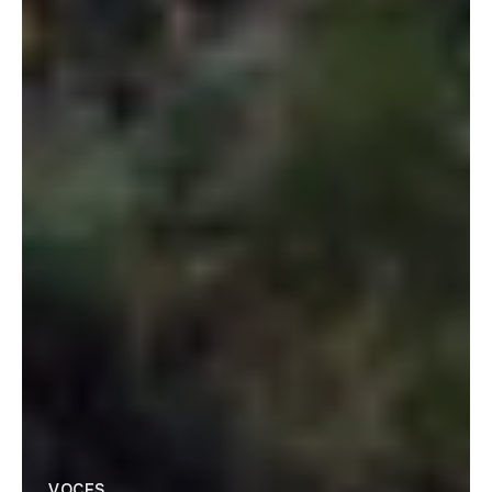
VOCES