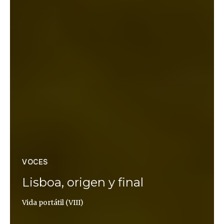
VOCES
Lisboa, origen y final
Vida portátil (VIII)