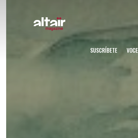
SUSCRÍBETE
VOCE