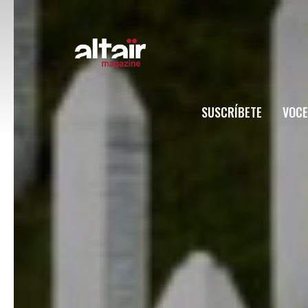
SUSCRÍBETE
VOCE