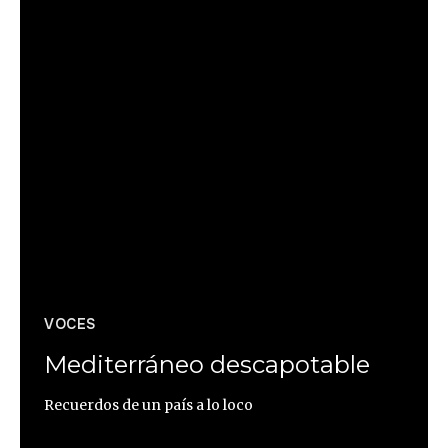
VOCES
Mediterráneo descapotable
Recuerdos de un país a lo loco