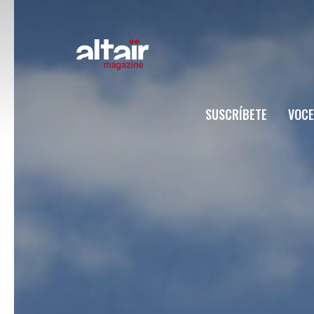
SUSCRÍBETE
VOCE