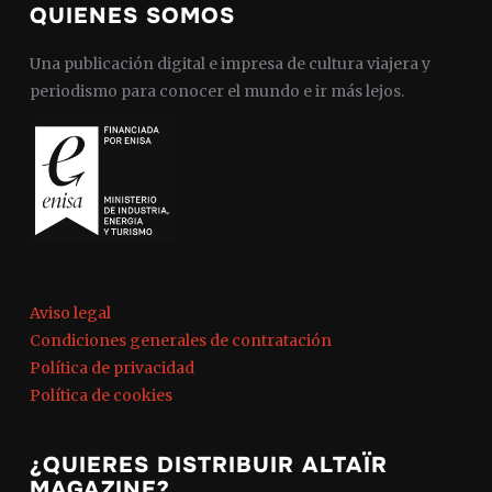
QUIENES SOMOS
Una publicación digital e impresa de cultura viajera y
periodismo para conocer el mundo e ir más lejos.
Aviso legal
Condiciones generales de contratación
Política de privacidad
Política de cookies
¿QUIERES DISTRIBUIR ALTAÏR
MAGAZINE?