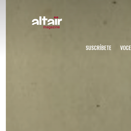
SUSCRÍBETE
VOCE