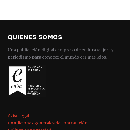
QUIENES SOMOS
Una publicación digital e impresa de cultura viajera y
periodismo para conocer el mundo e ir más lejos.
Aviso legal
Condiciones generales de contratación