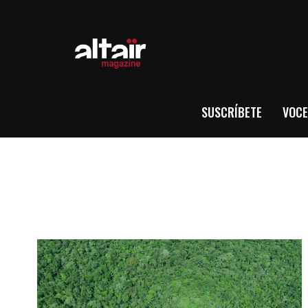
SUSCRÍBETE
VOCE