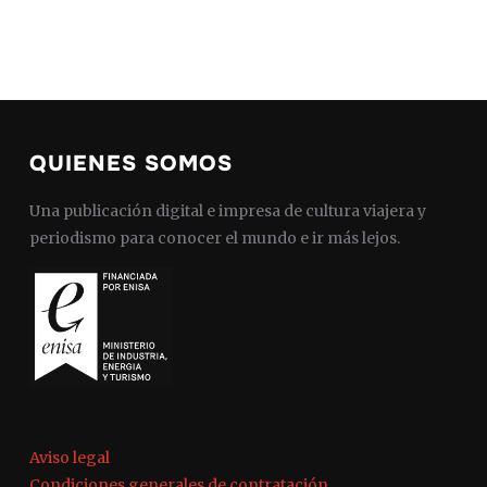
QUIENES SOMOS
Una publicación digital e impresa de cultura viajera y
periodismo para conocer el mundo e ir más lejos.
Aviso legal
Condiciones generales de contratación