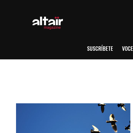
SUSCRÍBETE
VOCE