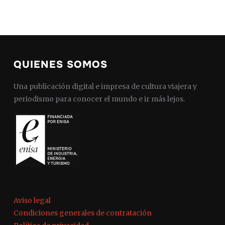
QUIENES SOMOS
Una publicación digital e impresa de cultura viajera y
periodismo para conocer el mundo e ir más lejos.
Aviso legal
Condiciones generales de contratación