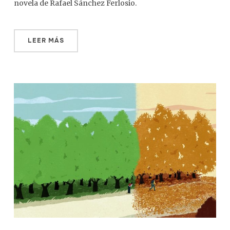
novela de Rafael Sánchez Ferlosio.
LEER MÁS