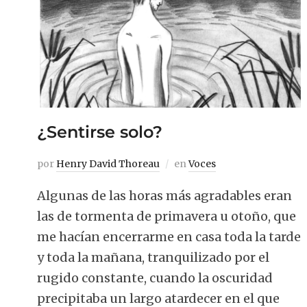
¿Sentirse solo?
por
Henry David Thoreau
en
Voces
Algunas de las horas más agradables eran
las de tormenta de primavera u otoño, que
me hacían encerrarme en casa toda la tarde
y toda la mañana, tranquilizado por el
rugido constante, cuando la oscuridad
precipitaba un largo atardecer en el que