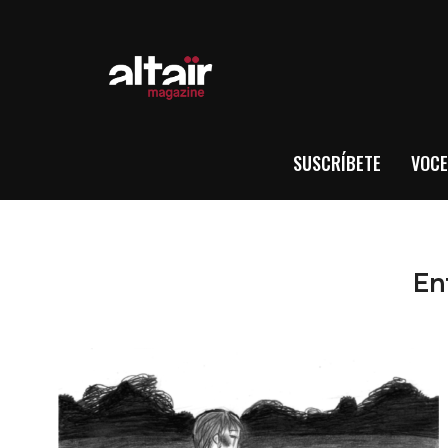
SUSCRÍBETE
VOCE
En