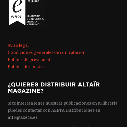
Aviso legal
Condiciones generales de contratación
Política de privacidad
Política de cookies
¿QUIERES DISTRIBUIR ALTAÏR
MAGAZINE?
Si te interesa tener nuestras publicaciones en tu librería
puedes contactar con AZETA Distribuciones en
info@azeta.es