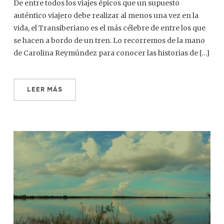
De entre todos los viajes épicos que un supuesto
auténtico viajero debe realizar al menos una vez en la
vida, el Transiberiano es el más célebre de entre los que
se hacen a bordo de un tren. Lo recorremos de la mano
de Carolina Reymúndez para conocer las historias de […]
LEER MÁS