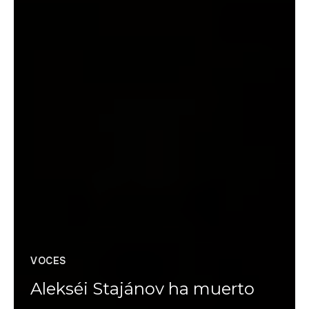
VOCES
Alekséi Stajánov ha muerto