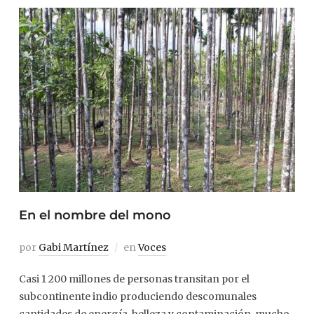
En el nombre del mono
por
Gabi Martínez
en
Voces
Casi 1 200 millones de personas transitan por el
subcontinente indio produciendo descomunales