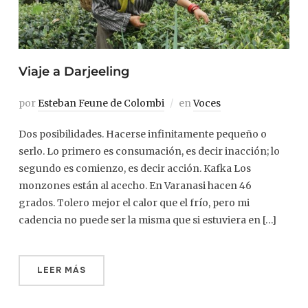
Viaje a Darjeeling
por
Esteban Feune de Colombi
en
Voces
Dos posibilidades. Hacerse infinitamente pequeño o
serlo. Lo primero es consumación, es decir inacción; lo
segundo es comienzo, es decir acción. Kafka Los
monzones están al acecho. En Varanasi hacen 46
grados. Tolero mejor el calor que el frío, pero mi
cadencia no puede ser la misma que si estuviera en […]
LEER MÁS