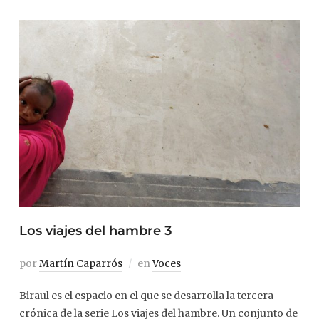
Los viajes del hambre 3
por
Martín Caparrós
en
Voces
Biraul es el espacio en el que se desarrolla la tercera
crónica de la serie Los viajes del hambre. Un conjunto de