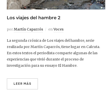
Los viajes del hambre 2
por
Martín Caparrós
en
Voces
La segunda crónica de Los viajes del hambre, serie
realizada por Martín Caparrós, tiene lugar en Calcuta.
En estos textos el periodista comparte algunas de las
experiencias que vivió durante el proceso de
investigación para su ensayo El Hambre.
LEER MÁS