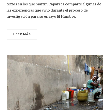
textos en los que Martín Caparrós comparte algunas de
las experiencias que vivió durante el proceso de
investigación para su ensayo El Hambre.
LEER MÁS