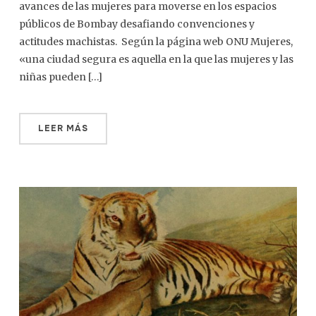
avances de las mujeres para moverse en los espacios
públicos de Bombay desafiando convenciones y
actitudes machistas. Según la página web ONU Mujeres,
«una ciudad segura es aquella en la que las mujeres y las
niñas pueden […]
LEER MÁS