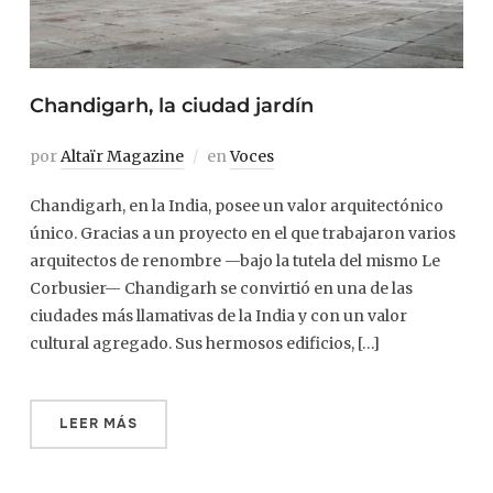
Chandigarh, la ciudad jardín
por
Altaïr Magazine
en
Voces
Chandigarh, en la India, posee un valor arquitectónico
único. Gracias a un proyecto en el que trabajaron varios
arquitectos de renombre —bajo la tutela del mismo Le
Corbusier— Chandigarh se convirtió en una de las
ciudades más llamativas de la India y con un valor
cultural agregado. Sus hermosos edificios, […]
LEER MÁS