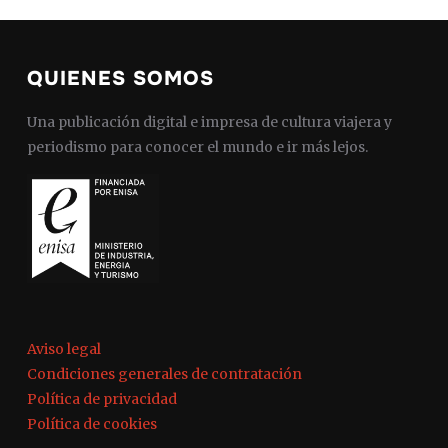
QUIENES SOMOS
Una publicación digital e impresa de cultura viajera y
periodismo para conocer el mundo e ir más lejos.
Aviso legal
Condiciones generales de contratación
Política de privacidad
Política de cookies