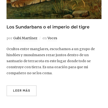
Los Sundarbans o el imperio del tigre
por
Gabi Martínez
en
Voces
Ocultos entre manglares, escuchamos a un grupo de
hindúes y musulmanes rezar juntos dentro de un
santuario de terracota en este lugar donde todo se
construye con tierra. Es una oración para que mi
compañero no se los coma.
LEER MÁS