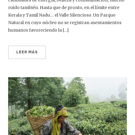
cantidades de energía, belleza y contaminación, mucho
ruido también. Hasta que de pronto, en el límite entre
Kerala y Tamil Nadu… el Valle Silencioso. Un Parque
Natural en cuyo núcleo no se registran asentamientos
humanos favoreciendo la […]
LEER MÁS