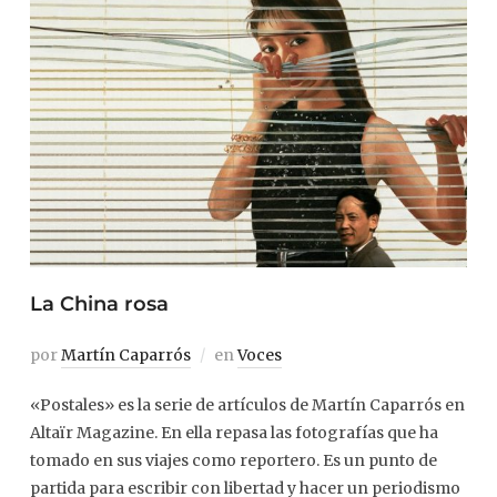
La China rosa
por
Martín Caparrós
en
Voces
«Postales» es la serie de artículos de Martín Caparrós en
Altaïr Magazine. En ella repasa las fotografías que ha
tomado en sus viajes como reportero. Es un punto de
partida para escribir con libertad y hacer un periodismo