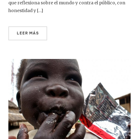
que reflexiona sobre el mundo y contra el público, con
honestidad y […]
LEER MÁS