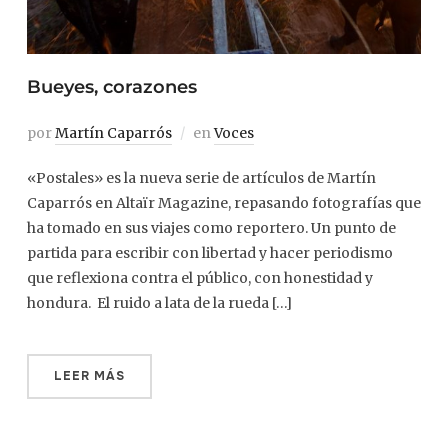
Bueyes, corazones
por
Martín Caparrós
en
Voces
«Postales» es la nueva serie de artículos de Martín
Caparrós en Altaïr Magazine, repasando fotografías que
ha tomado en sus viajes como reportero. Un punto de
partida para escribir con libertad y hacer periodismo
que reflexiona contra el público, con honestidad y
hondura. El ruido a lata de la rueda […]
LEER MÁS