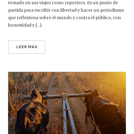
tomado en sus viajes como reportero. Es un punto de
partida para escribir con libertad y hacer un periodismo
que reflexiona sobre el mundo y contra el público, con
honestidad y […]
LEER MÁS