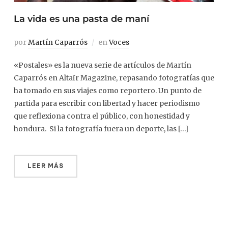
La vida es una pasta de maní
por
Martín Caparrós
en
Voces
«Postales» es la nueva serie de artículos de Martín
Caparrós en Altaïr Magazine, repasando fotografías que
ha tomado en sus viajes como reportero. Un punto de
partida para escribir con libertad y hacer periodismo
que reflexiona contra el público, con honestidad y
hondura. Si la fotografía fuera un deporte, las […]
LEER MÁS