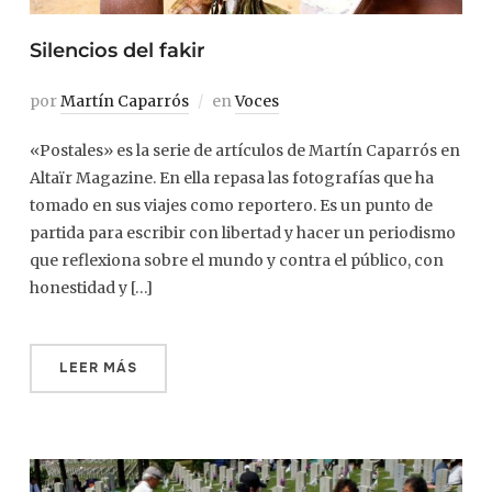
Silencios del fakir
por
Martín Caparrós
en
Voces
«Postales» es la serie de artículos de Martín Caparrós en
Altaïr Magazine. En ella repasa las fotografías que ha
tomado en sus viajes como reportero. Es un punto de
partida para escribir con libertad y hacer un periodismo
que reflexiona sobre el mundo y contra el público, con
honestidad y […]
LEER MÁS