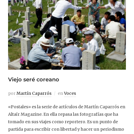
Viejo seré coreano
por
Martín Caparrós
en
Voces
«Postales» es la serie de artículos de Martín Caparrós en
Altaïr Magazine. En ella repasa las fotografías que ha
tomado en sus viajes como reportero. Es un punto de
partida para escribir con libertad y hacer un periodismo