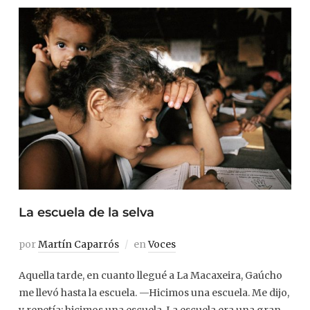
La escuela de la selva
por
Martín Caparrós
en
Voces
Aquella tarde, en cuanto llegué a La Macaxeira, Gaúcho
me llevó hasta la escuela. —Hicimos una escuela. Me dijo,