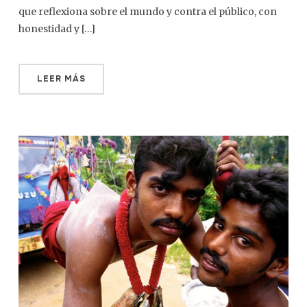
que reflexiona sobre el mundo y contra el público, con
honestidad y […]
LEER MÁS