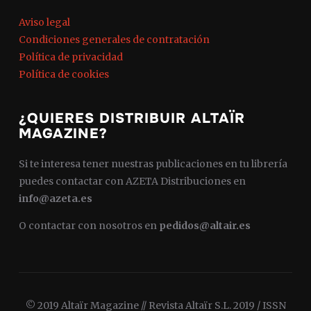
Aviso legal
Condiciones generales de contratación
Política de privacidad
Política de cookies
¿QUIERES DISTRIBUIR ALTAÏR
MAGAZINE?
Si te interesa tener nuestras publicaciones en tu librería
puedes contactar con AZETA Distribuciones en
info@azeta.es
O contactar con nosotros en
pedidos@altair.es
© 2019 Altaïr Magazine // Revista Altaïr S.L. 2019 / ISSN