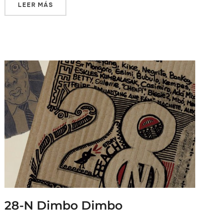
LEER MÁS
28-N Dimbo Dimbo