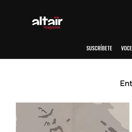
SUSCRÍBETE
VOCE
Ent