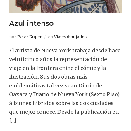
Azul intenso
por
Peter Kuper
en
Viajes dibujados
El artista de Nueva York trabaja desde hace
veinticinco años la representación del
viaje en la frontera entre el cómic y la
ilustración. Sus dos obras más
emblemáticas tal vez sean Diario de
Oaxaca y Diario de Nueva York (Sexto Piso),
álbumes híbridos sobre las dos ciudades
que mejor conoce. Desde la publicación en
[…]