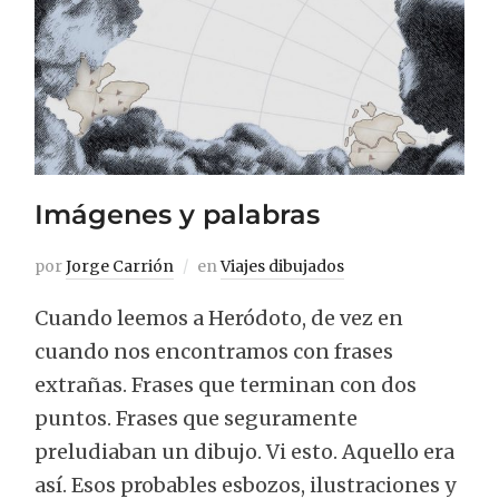
Imágenes y palabras
por
Jorge Carrión
en
Viajes dibujados
Cuando leemos a Heródoto, de vez en
cuando nos encontramos con frases
extrañas. Frases que terminan con dos
puntos. Frases que seguramente
preludiaban un dibujo. Vi esto. Aquello era
así. Esos probables esbozos, ilustraciones y