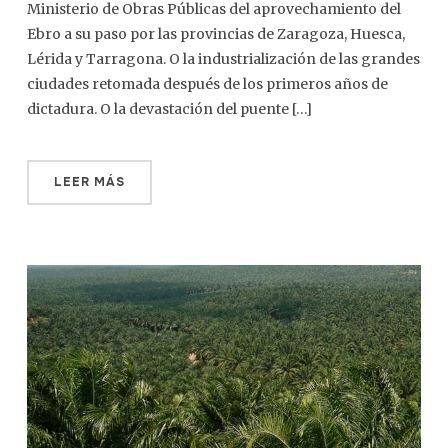
Ministerio de Obras Públicas del aprovechamiento del
Ebro a su paso por las provincias de Zaragoza, Huesca,
Lérida y Tarragona. O la industrialización de las grandes
ciudades retomada después de los primeros años de
dictadura. O la devastación del puente […]
LEER MÁS