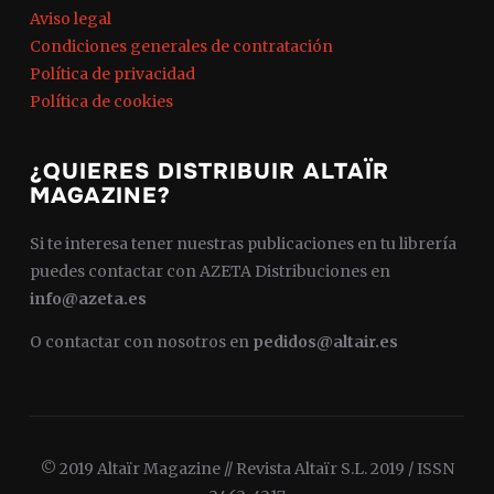
Aviso legal
Condiciones generales de contratación
Política de privacidad
Política de cookies
¿QUIERES DISTRIBUIR ALTAÏR
MAGAZINE?
Si te interesa tener nuestras publicaciones en tu librería
puedes contactar con AZETA Distribuciones en
info@azeta.es
O contactar con nosotros en
pedidos@altair.es
© 2019 Altaïr Magazine // Revista Altaïr S.L. 2019 / ISSN