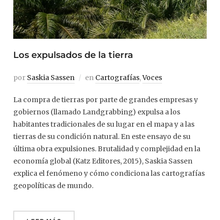
Los expulsados de la tierra
por
Saskia Sassen
en
Cartografías
,
Voces
La compra de tierras por parte de grandes empresas y
gobiernos (llamado Landgrabbing) expulsa a los
habitantes tradicionales de su lugar en el mapa y a las
tierras de su condición natural. En este ensayo de su
última obra expulsiones. Brutalidad y complejidad en la
economía global (Katz Editores, 2015), Saskia Sassen
explica el fenómeno y cómo condiciona las cartografías
geopolíticas de mundo.