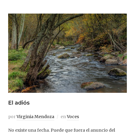
El adiós
por
Virginia Mendoza
en
Voces
No existe una fecha. Puede que fuera el anuncio del