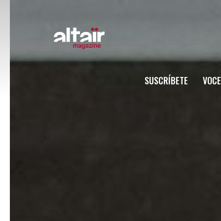
SUSCRÍBETE
VOCE