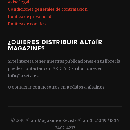
Aviso legal
Condiciones generales de contratación
Política de privacidad
Política de cookies
¿QUIERES DISTRIBUIR ALTAÏR
MAGAZINE?
Si te interesa tener nuestras publicaciones en tu librería
puedes contactar con AZETA Distribuciones en
info@azeta.es
O contactar con nosotros en
pedidos@altair.es
© 2019 Altaïr Magazine // Revista Altaïr S.L. 2019 / ISSN
2462-4217