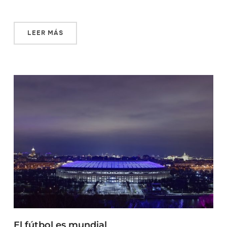
LEER MÁS
El fútbol es mundial