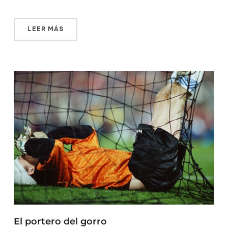
LEER MÁS
El portero del gorro