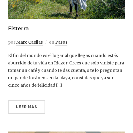
Fisterra
por
Marc Caellas
en
Pasos
El fin del mundo es el lugar al que llegas cuando estás
aburrido de tu vida en Riazor. Crees que solo viniste para
tomar un café y cuando te das cuenta, o te lo preguntan
un par de foráneos en la playa, constatas que ya son
cinco años de felicidad […]
LEER MÁS