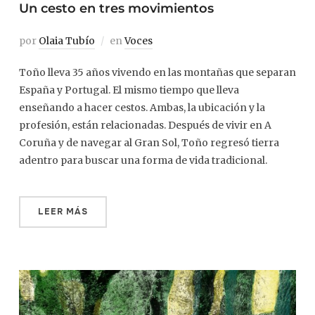
Un cesto en tres movimientos
por
Olaia Tubío
en
Voces
Toño lleva 35 años vivendo en las montañas que separan
España y Portugal. El mismo tiempo que lleva
enseñando a hacer cestos. Ambas, la ubicación y la
profesión, están relacionadas. Después de vivir en A
Coruña y de navegar al Gran Sol, Toño regresó tierra
adentro para buscar una forma de vida tradicional.
LEER MÁS