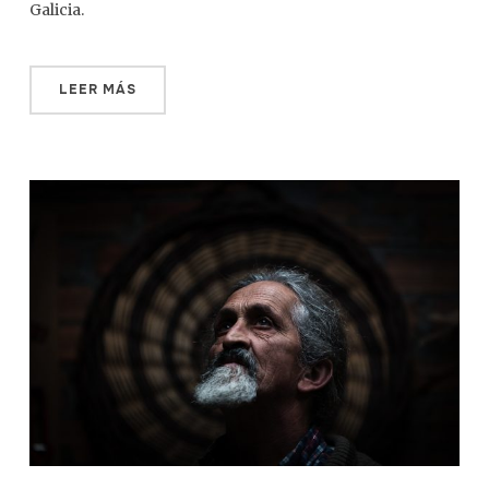
Galicia.
LEER MÁS