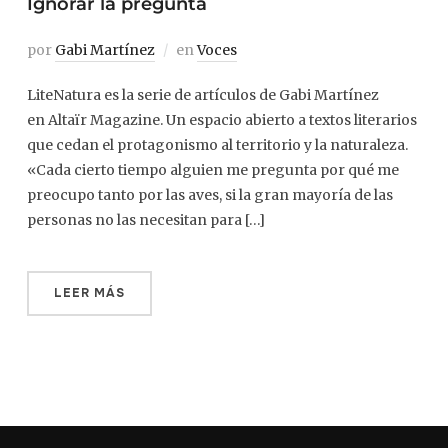
Ignorar la pregunta
por
Gabi Martínez
en
Voces
LiteNatura es la serie de artículos de Gabi Martínez
en Altaïr Magazine. Un espacio abierto a textos literarios
que cedan el protagonismo al territorio y la naturaleza.
«Cada cierto tiempo alguien me pregunta por qué me
preocupo tanto por las aves, si la gran mayoría de las
personas no las necesitan para […]
LEER MÁS