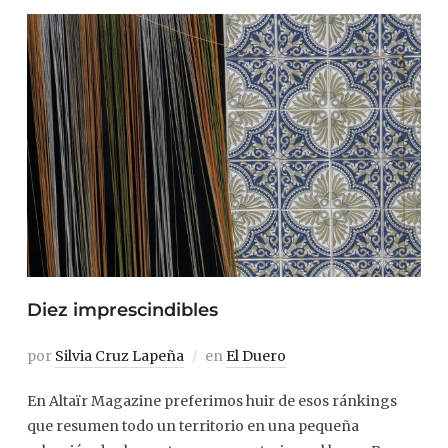
Diez imprescindibles
por
Silvia Cruz Lapeña
en
El Duero
En Altaïr Magazine preferimos huir de esos ránkings
que resumen todo un territorio en una pequeña