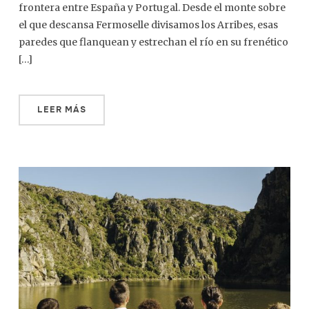
frontera entre España y Portugal. Desde el monte sobre
el que descansa Fermoselle divisamos los Arribes, esas
paredes que flanquean y estrechan el río en su frenético
[…]
LEER MÁS