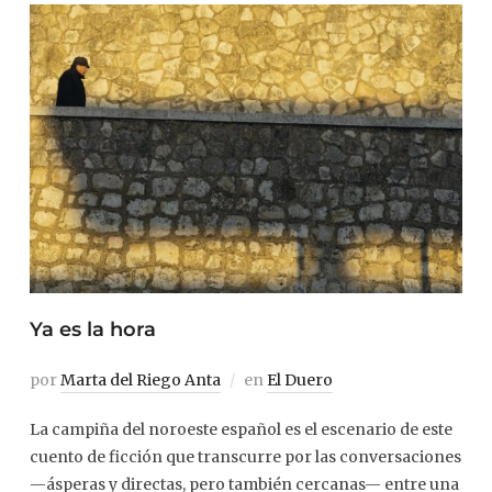
Ya es la hora
por
Marta del Riego Anta
en
El Duero
La campiña del noroeste español es el escenario de este
cuento de ficción que transcurre por las conversaciones
—ásperas y directas, pero también cercanas— entre una