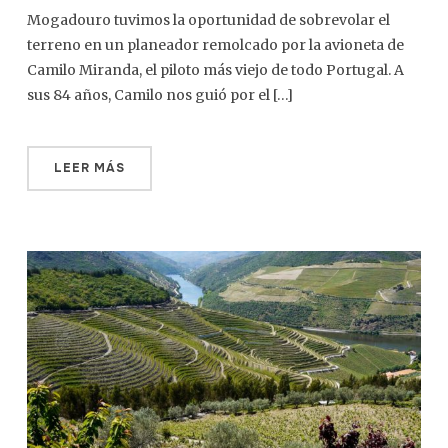
Mogadouro tuvimos la oportunidad de sobrevolar el
terreno en un planeador remolcado por la avioneta de
Camilo Miranda, el piloto más viejo de todo Portugal. A
sus 84 años, Camilo nos guió por el […]
LEER MÁS