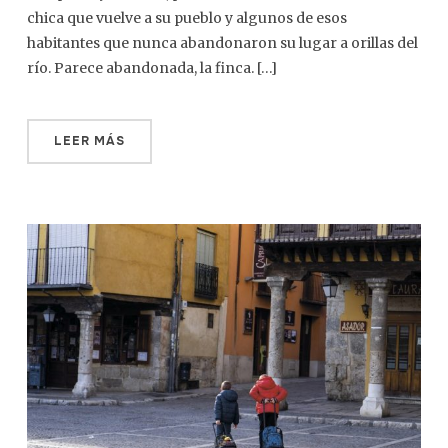
chica que vuelve a su pueblo y algunos de esos
habitantes que nunca abandonaron su lugar a orillas del
río. Parece abandonada, la finca. […]
LEER MÁS