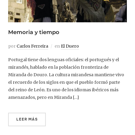
Memoria y tiempo
por
Carlos Ferreira
en
El Duero
Portugal tiene dos lenguas oficiales: el portugués y el
mirandés, hablado en la población fronteriza de
Miranda do Douro. La cultura mirandesa mantiene vivo
el recuerdo de los siglos en que el pueblo formó parte
del reino de León. Es uno de los idiomas ibéricos más
amenazados, pero en Miranda […]
LEER MÁS