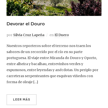
Devorar el Douro
por
Silvia Cruz Lapeña
en
El Duero
Nuestros reporteros sobre el terreno nos traen los
sabores de un recorrido por el río en su parte
portuguesa. El viaje entre Miranda do Douro y Oporto,
entre alheira y bacalhau, entrevinhos verdes y
espumosos, entre leyendas y anécdotas. Un periplo por
carreteras serpenteantes que esquivan viñedos con
forma de oleaje […]
LEER MÁS