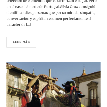
selección de elementos que caracterizan el lugar. Pero
en el caso del norte de Portugal, Silvia Cruz consiguió
identificar diez personas que por su mirada, simpatía,
conversación y espíritu, resumen perfectamente el
carácter de […]
LEER MÁS