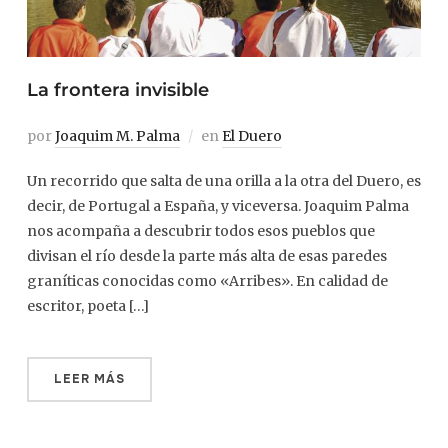
La frontera invisible
por
Joaquim M. Palma
en
El Duero
Un recorrido que salta de una orilla a la otra del Duero, es
decir, de Portugal a España, y viceversa. Joaquim Palma
nos acompaña a descubrir todos esos pueblos que
divisan el río desde la parte más alta de esas paredes
graníticas conocidas como «Arribes». En calidad de
escritor, poeta […]
LEER MÁS