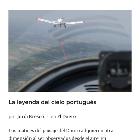
La leyenda del cielo portugués
por
Jordi Brescó
en
El Duero
Los matices del paisaje del Douro adquieren otra
dimensión al ser observados desde el aire. En