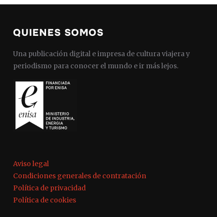
QUIENES SOMOS
Una publicación digital e impresa de cultura viajera y
periodismo para conocer el mundo e ir más lejos.
Aviso legal
Condiciones generales de contratación
Política de privacidad
Política de cookies