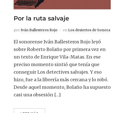
Por la ruta salvaje
por
Iván Ballesteros Rojo
en
Los desiertos de Sonora
El sonorense Iván Ballesteros Rojo leyó
sobre Roberto Bolaño por primera vez en
un texto de Enrique Vila-Matas. En ese
preciso momento sintió que tenía que
conseguir Los detectives salvajes. Y eso
hizo, fue a la librería más cercana y lo robó.
Desde aquel momento, Bolaño ha supuesto
casi una obsesión […]