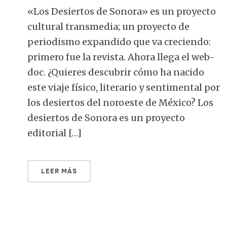
«Los Desiertos de Sonora» es un proyecto
cultural transmedia; un proyecto de
periodismo expandido que va creciendo:
primero fue la revista. Ahora llega el web-
doc. ¿Quieres descubrir cómo ha nacido
este viaje físico, literario y sentimental por
los desiertos del noroeste de México? Los
desiertos de Sonora es un proyecto
editorial […]
LEER MÁS