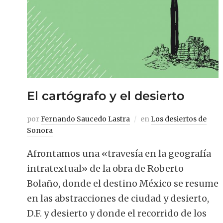
El cartógrafo y el desierto
por
Fernando Saucedo Lastra
en
Los desiertos de
Sonora
Afrontamos una «travesía en la geografía
intratextual» de la obra de Roberto
Bolaño, donde el destino México se resume
en las abstracciones de ciudad y desierto,
D.F. y desierto y donde el recorrido de los