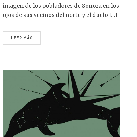
imagen de los pobladores de Sonora en los
ojos de sus vecinos del norte y el duelo […]
LEER MÁS