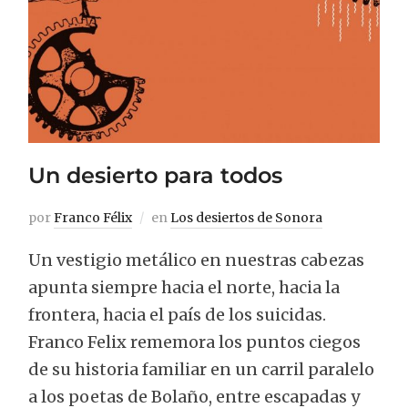
Un desierto para todos
por
Franco Félix
en
Los desiertos de Sonora
Un vestigio metálico en nuestras cabezas
apunta siempre hacia el norte, hacia la
frontera, hacia el país de los suicidas.
Franco Felix rememora los puntos ciegos
de su historia familiar en un carril paralelo
a los poetas de Bolaño, entre escapadas y