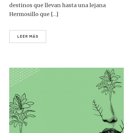
destinos que llevan hasta una lejana
Hermosillo que […]
LEER MÁS