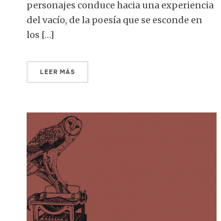
personajes conduce hacia una experiencia
del vacío, de la poesía que se esconde en
los […]
LEER MÁS