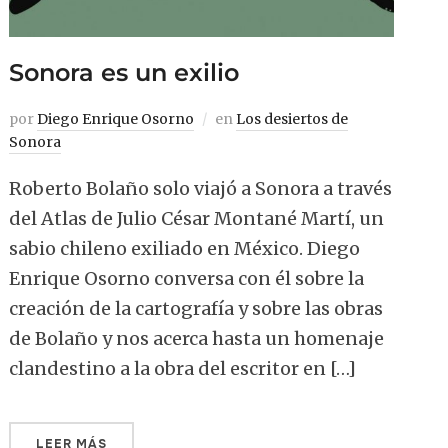
Sonora es un exilio
por
Diego Enrique Osorno
en
Los desiertos de
Sonora
Roberto Bolaño solo viajó a Sonora a través
del Atlas de Julio César Montané Martí, un
sabio chileno exiliado en México. Diego
Enrique Osorno conversa con él sobre la
creación de la cartografía y sobre las obras
de Bolaño y nos acerca hasta un homenaje
clandestino a la obra del escritor en […]
LEER MÁS