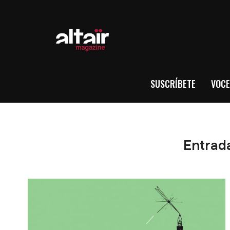
SUSCRÍBETE
VOCE
Entrada