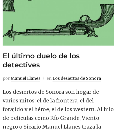
El último duelo de los
detectives
por
Manuel Llanes
en
Los desiertos de Sonora
Los desiertos de Sonora son hogar de
varios mitos: el de la frontera, el del
forajido y el héroe, el de los western. Al hilo
de películas como Río Grande, Viento
negro o Sicario Manuel Llanes traza la