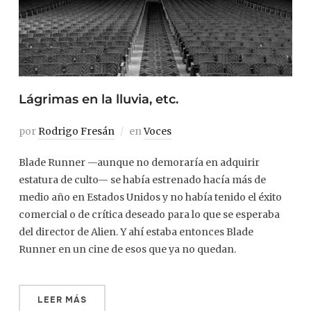
Lágrimas en la lluvia, etc.
por
Rodrigo Fresán
en
Voces
Blade Runner —aunque no demoraría en adquirir
estatura de culto— se había estrenado hacía más de
medio año en Estados Unidos y no había tenido el éxito
comercial o de crítica deseado para lo que se esperaba
del director de Alien. Y ahí estaba entonces Blade
Runner en un cine de esos que ya no quedan.
LEER MÁS