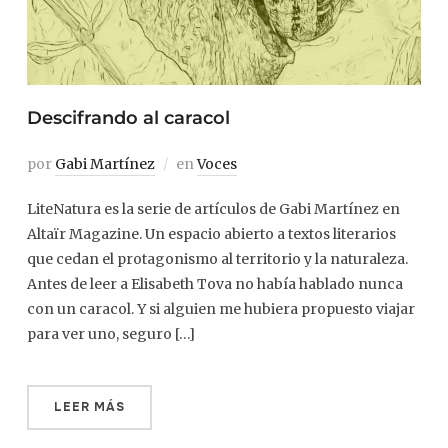
Descifrando al caracol
por
Gabi Martínez
en
Voces
LiteNatura es la serie de artículos de Gabi Martínez en
Altaïr Magazine. Un espacio abierto a textos literarios
que cedan el protagonismo al territorio y la naturaleza.
Antes de leer a Elisabeth Tova no había hablado nunca
con un caracol. Y si alguien me hubiera propuesto viajar
para ver uno, seguro […]
LEER MÁS