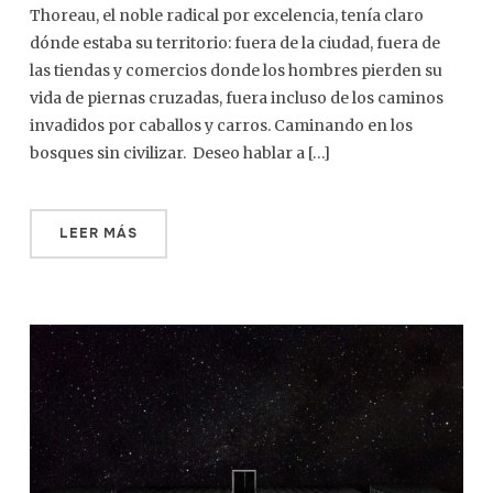
Thoreau, el noble radical por excelencia, tenía claro
dónde estaba su territorio: fuera de la ciudad, fuera de
las tiendas y comercios donde los hombres pierden su
vida de piernas cruzadas, fuera incluso de los caminos
invadidos por caballos y carros. Caminando en los
bosques sin civilizar. Deseo hablar a […]
LEER MÁS