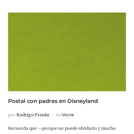
Postal con padres en Disneyland
por
Rodrigo Fresán
en
Voces
Recuerda que —porque no puede olvidarlo y mucho