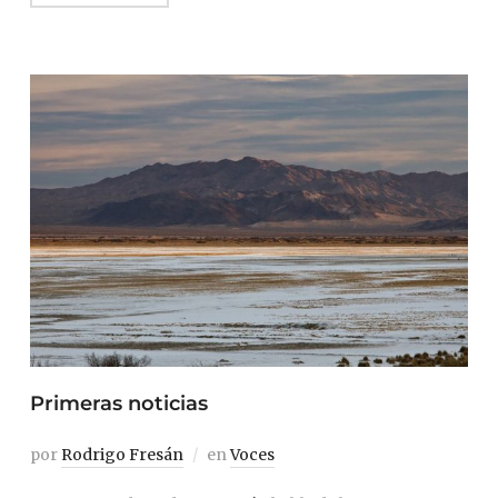
Primeras noticias
por
Rodrigo Fresán
en
Voces