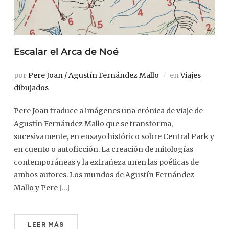
Escalar el Arca de Noé
por
Pere Joan / Agustín Fernández Mallo
en
Viajes
dibujados
Pere Joan traduce a imágenes una crónica de viaje de
Agustín Fernández Mallo que se transforma,
sucesivamente, en ensayo histórico sobre Central Park y
en cuento o autoficción. La creación de mitologías
contemporáneas y la extrañeza unen las poéticas de
ambos autores. Los mundos de Agustín Fernández
Mallo y Pere […]
LEER MÁS