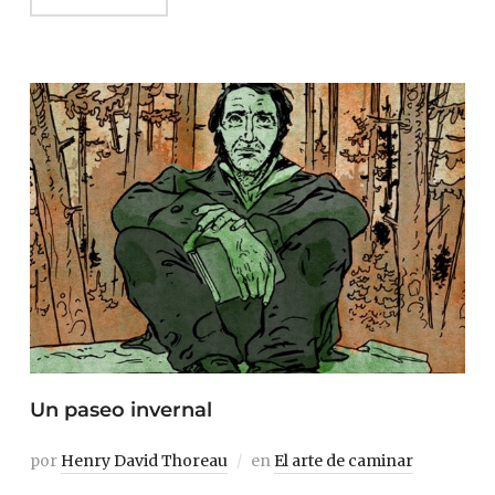
Un paseo invernal
por
Henry David Thoreau
en
El arte de caminar