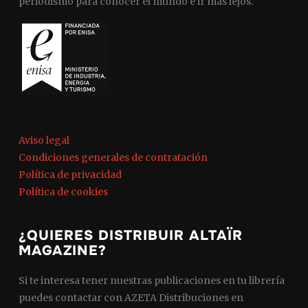
periodismo para conocer el mundo e ir más lejos.
Aviso legal
Condiciones generales de contratación
Política de privacidad
Política de cookies
¿QUIERES DISTRIBUIR ALTAÏR
MAGAZINE?
Si te interesa tener nuestras publicaciones en tu librería
puedes contactar con AZETA Distribuciones en