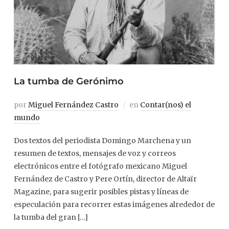
La tumba de Gerónimo
por
Miguel Fernández Castro
en
Contar(nos) el
mundo
Dos textos del periodista Domingo Marchena y un
resumen de textos, mensajes de voz y correos
electrónicos entre el fotógrafo mexicano Miguel
Fernández de Castro y Pere Ortín, director de Altaïr
Magazine, para sugerir posibles pistas y líneas de
especulación para recorrer estas imágenes alrededor de
la tumba del gran […]