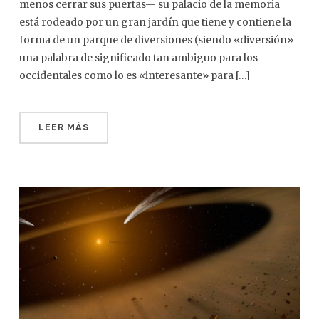
menos cerrar sus puertas— su palacio de la memoria
está rodeado por un gran jardín que tiene y contiene la
forma de un parque de diversiones (siendo «diversión»
una palabra de significado tan ambiguo para los
occidentales como lo es «interesante» para […]
LEER MÁS