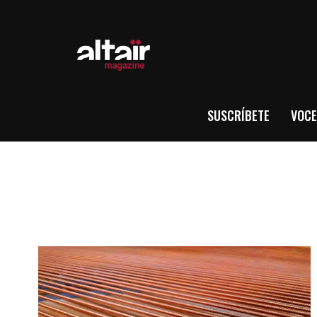
SUSCRÍBETE
VOCE