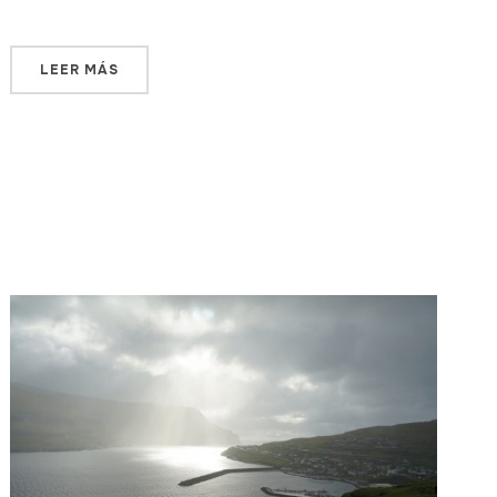
LEER MÁS