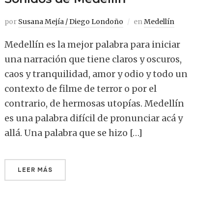
por
Susana Mejía / Diego Londoño
en
Medellín
Medellín es la mejor palabra para iniciar
una narración que tiene claros y oscuros,
caos y tranquilidad, amor y odio y todo un
contexto de filme de terror o por el
contrario, de hermosas utopías. Medellín
es una palabra difícil de pronunciar acá y
allá. Una palabra que se hizo […]
LEER MÁS