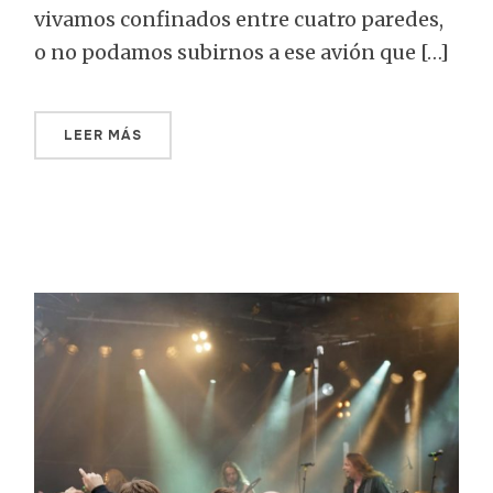
vivamos confinados entre cuatro paredes,
o no podamos subirnos a ese avión que […]
LEER MÁS