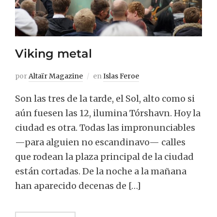
Viking metal
por
Altaïr Magazine
en
Islas Feroe
Son las tres de la tarde, el Sol, alto como si
aún fuesen las 12, ilumina Tórshavn. Hoy la
ciudad es otra. Todas las impronunciables
—para alguien no escandinavo— calles
que rodean la plaza principal de la ciudad
están cortadas. De la noche a la mañana
han aparecido decenas de […]