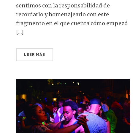
sentimos con la responsabilidad de
recordarlo y homenajearlo con este
fragmento en el que cuenta cómo empezó
[…]
LEER MÁS