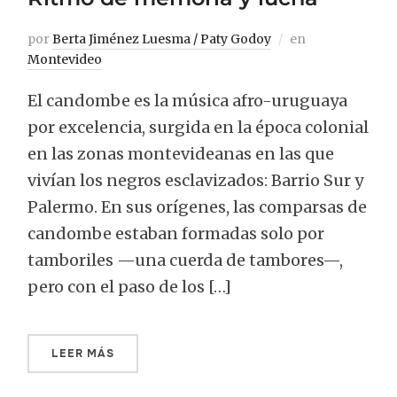
por
Berta Jiménez Luesma / Paty Godoy
en
Montevideo
El candombe es la música afro-uruguaya
por excelencia, surgida en la época colonial
en las zonas montevideanas en las que
vivían los negros esclavizados: Barrio Sur y
Palermo. En sus orígenes, las comparsas de
candombe estaban formadas solo por
tamboriles —una cuerda de tambores—,
pero con el paso de los […]
LEER MÁS