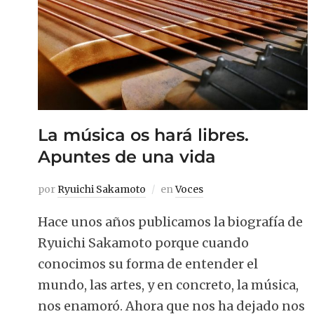
La música os hará libres.
Apuntes de una vida
por
Ryuichi Sakamoto
en
Voces
Hace unos años publicamos la biografía de
Ryuichi Sakamoto porque cuando
conocimos su forma de entender el
mundo, las artes, y en concreto, la música,
nos enamoró. Ahora que nos ha dejado nos