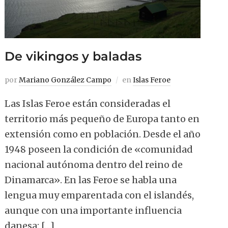
De vikingos y baladas
por
Mariano González Campo
en
Islas Feroe
Las Islas Feroe están consideradas el
territorio más pequeño de Europa tanto en
extensión como en población. Desde el año
1948 poseen la condición de «comunidad
nacional autónoma dentro del reino de
Dinamarca». En las Feroe se habla una
lengua muy emparentada con el islandés,
aunque con una importante influencia
danesa: […]