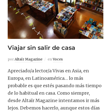
Viajar sin salir de casa
por
Altaïr Magazine
en
Voces
Apreciado/a lector/a Vivas en Asia, en
Europa, en Latinoamérica… lo más
probable es que estés pasando más tiempo
de lo habitual en casa. Como siempre,
desde Altaïr Magazine intentamos ir más
lejos. Debemos hacerlo, aunque estos días