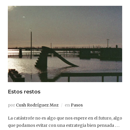
Estos restos
por
Cush Rodríguez Moz
en
Pasos
La catástrofe no es algo que nos espere en el futuro, algo
que podamos evitar con una estrategia bien pensada . . .