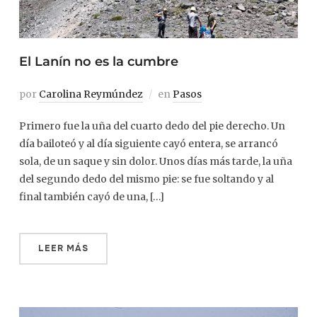
El Lanín no es la cumbre
por
Carolina Reymúndez
en
Pasos
Primero fue la uña del cuarto dedo del pie derecho. Un
día bailoteó y al día siguiente cayó entera, se arrancó
sola, de un saque y sin dolor. Unos días más tarde, la uña
del segundo dedo del mismo pie: se fue soltando y al
final también cayó de una, […]
LEER MÁS