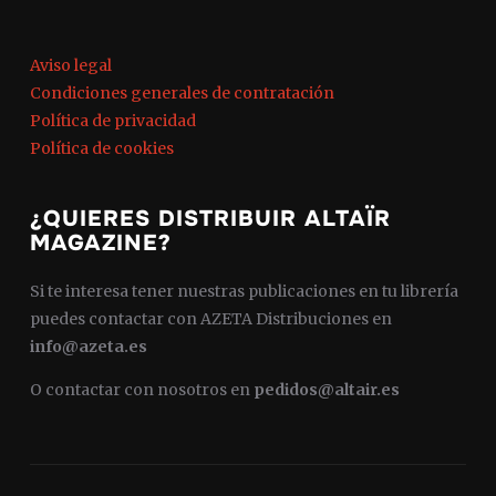
Aviso legal
Condiciones generales de contratación
Política de privacidad
Política de cookies
¿QUIERES DISTRIBUIR ALTAÏR
MAGAZINE?
Si te interesa tener nuestras publicaciones en tu librería
puedes contactar con AZETA Distribuciones en
info@azeta.es
O contactar con nosotros en
pedidos@altair.es