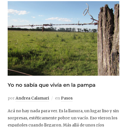
Yo no sabía que vivía en la pampa
por
Andrea Calamari
en
Pasos
Acá no hay nada para ver. Es la llanura, un lugar liso y sin
sorpresas, estéticamente pobre: un vacío. Eso vieron los
españoles cuando llegaron. Más allá de unos ríos