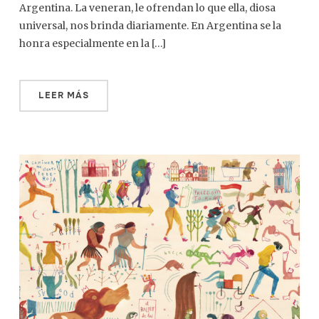
Argentina. La veneran, le ofrendan lo que ella, diosa
universal, nos brinda diariamente. En Argentina se la
honra especialmente en la […]
LEER MÁS