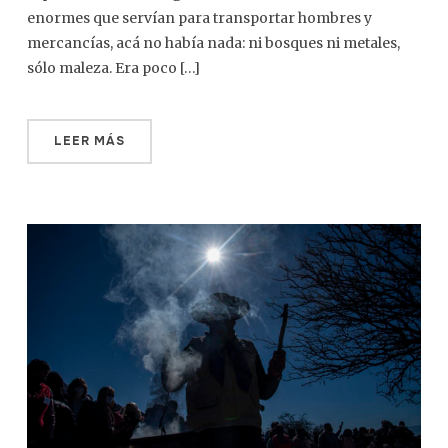
enormes que servían para transportar hombres y
mercancías, acá no había nada: ni bosques ni metales,
sólo maleza. Era poco […]
LEER MÁS