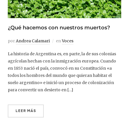
¿Qué hacemos con nuestros muertos?
por
Andrea Calamari
en
Voces
La historia de Argentina es, en parte, la de sus colonias
agrícolas hechas con la inmigración europea. Cuando
en 1853 nació el país, convocó en su Constitución «a
todos los hombres del mundo que quieran habitar el
suelo argentino» e inició un proceso de colonización
para convertir un desierto en […]
LEER MÁS