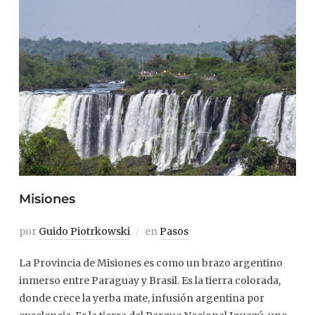
Misiones
por
Guido Piotrkowski
en
Pasos
La Provincia de Misiones es como un brazo argentino
inmerso entre Paraguay y Brasil. Es la tierra colorada,
donde crece la yerba mate, infusión argentina por