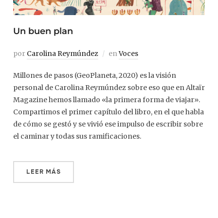
Un buen plan
por
Carolina Reymúndez
en
Voces
Millones de pasos (GeoPlaneta, 2020) es la visión
personal de Carolina Reymúndez sobre eso que en Altaïr
Magazine hemos llamado «la primera forma de viajar».
Compartimos el primer capítulo del libro, en el que habla
de cómo se gestó y se vivió ese impulso de escribir sobre
el caminar y todas sus ramificaciones.
LEER MÁS